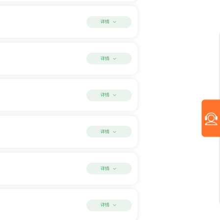
详情
详情
详情
详情
详情
详情