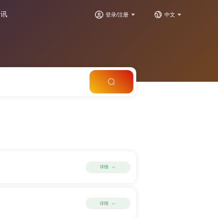
资讯
登录/注册
中文
详情
详情