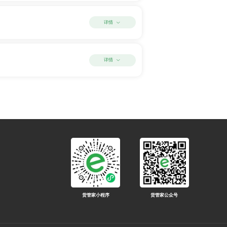
详情
详情
货管家小程序
货管家公众号