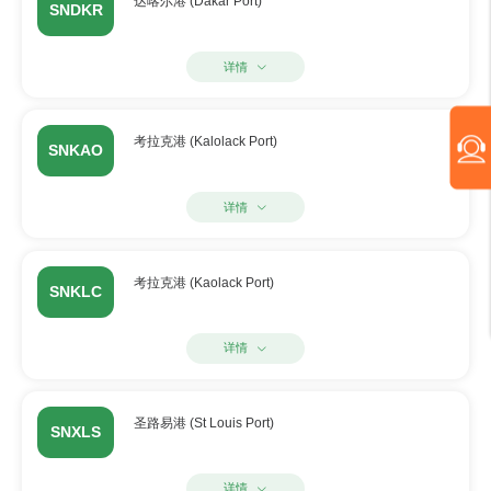
达喀尔港 (Dakar Port)
SNDKR
详情
考拉克港 (Kalolack Port)
SNKAO
详情
考拉克港 (Kaolack Port)
SNKLC
详情
圣路易港 (St Louis Port)
SNXLS
详情