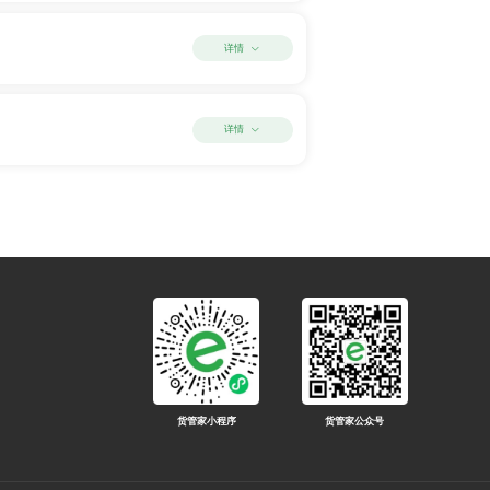
详情
详情
货管家小程序
货管家公众号