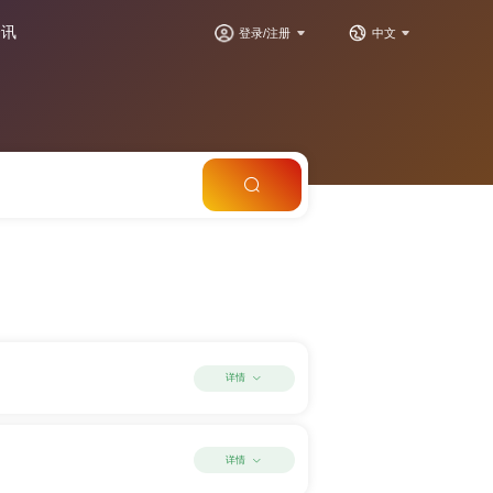
资讯
登录/注册
中文
详情
详情