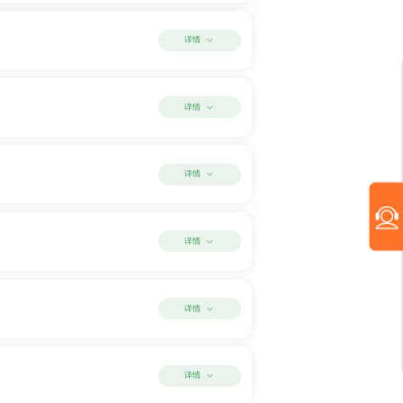
详情
详情
详情
详情
详情
详情