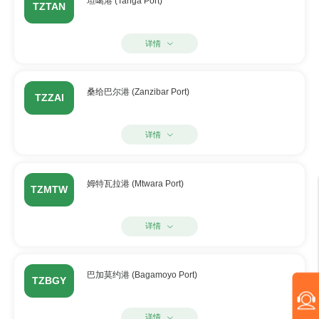
坦噶港 (Tanga Port)
TZTAN
详情
桑给巴尔港 (Zanzibar Port)
TZZAI
详情
姆特瓦拉港 (Mtwara Port)
TZMTW
详情
巴加莫约港 (Bagamoyo Port)
TZBGY
详情