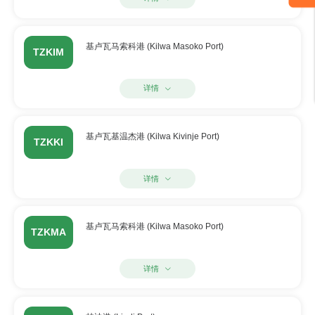
基卢瓦马索科港 (Kilwa Masoko Port)
TZKIM
详情
基卢瓦基温杰港 (Kilwa Kivinje Port)
TZKKI
详情
基卢瓦马索科港 (Kilwa Masoko Port)
TZKMA
详情