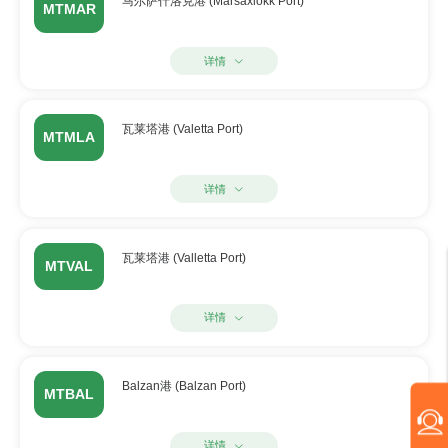
马尔萨什洛克港 (Marsaxlokk Port)
MTMAR
详情
瓦莱塔港 (Valetta Port)
MTMLA
详情
瓦莱塔港 (Valletta Port)
MTVAL
详情
Balzan港 (Balzan Port)
MTBAL
详情