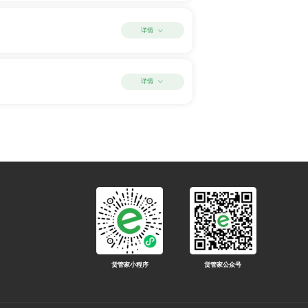
详情
详情
货管家小程序
货管家公众号