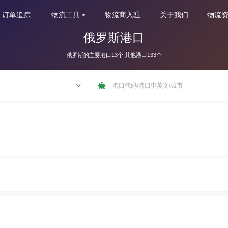
订单追踪
物流工具
物流商入驻
关于我们
物流
俄罗斯港口
俄罗斯的主要港口13个,其他港口133个
NLRTM