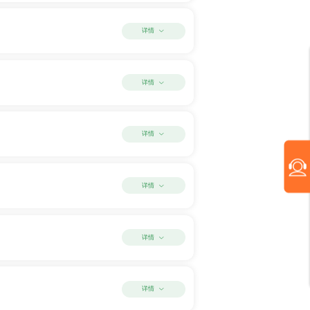
详情
详情
详情
详情
详情
详情