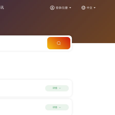
资讯
登录/注册
中文
详情
详情