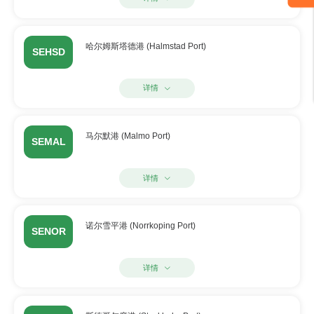
哈尔姆斯塔德港 (Halmstad Port)
SEHSD
详情
马尔默港 (Malmo Port)
SEMAL
详情
诺尔雪平港 (Norrkoping Port)
SENOR
详情