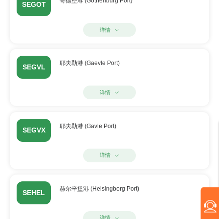
哥德堡港 (Gothenburg Port)
SEGOT
详情
耶夫勒港 (Gaevle Port)
SEGVL
详情
耶夫勒港 (Gavle Port)
SEGVX
详情
赫尔辛堡港 (Helsingborg Port)
SEHEL
详情