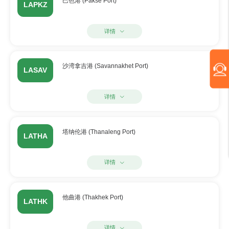
巴色港 (Pakse Port)
LAPKZ
详情
沙湾拿吉港 (Savannakhet Port)
LASAV
详情
塔纳伦港 (Thanaleng Port)
LATHA
详情
他曲港 (Thakhek Port)
LATHK
详情