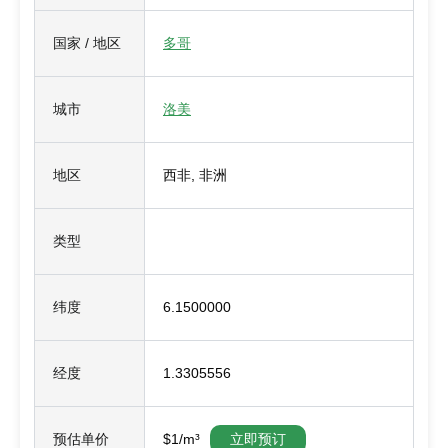
国家 / 地区
多哥
城市
洛美
地区
西非, 非洲
类型
纬度
6.1500000
经度
1.3305556
预估单价
$1/m³
立即预订