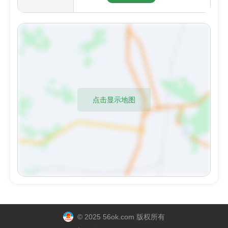
点击显示地图
© 2025 56ok.com 版权所有