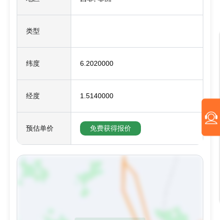
类型
纬度
6.2020000
经度
1.5140000
预估单价
免费获得报价