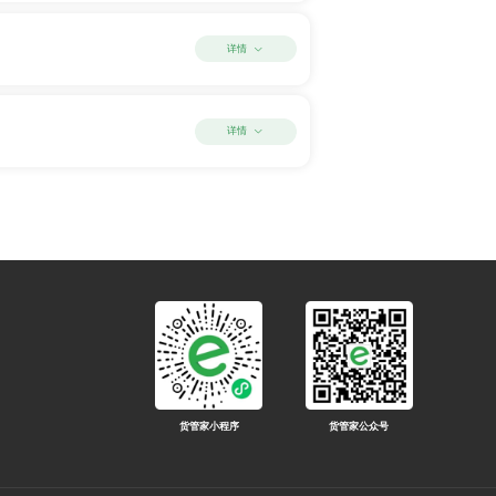
详情
详情
货管家小程序
货管家公众号