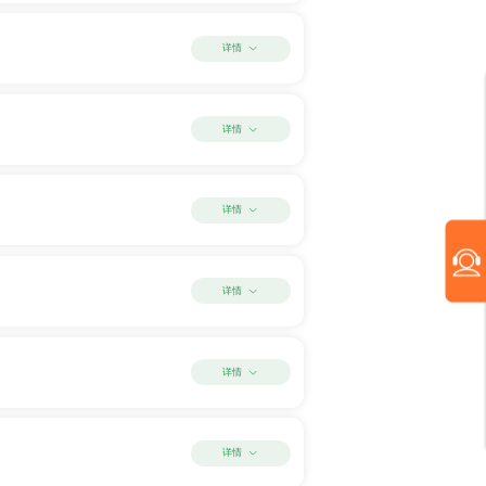
详情
详情
详情
详情
详情
详情