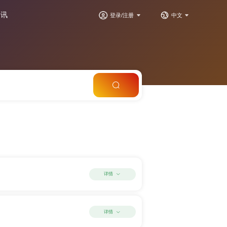
资讯
登录/注册
中文
详情
详情