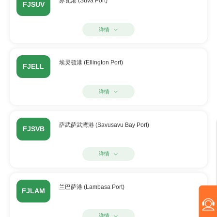
苏瓦港 (Suva Port)
FJSUV
详情
埃灵顿港 (Ellington Port)
FJELL
详情
萨武萨武湾港 (Savusavu Bay Port)
FJSVB
详情
兰巴萨港 (Lambasa Port)
FJLAM
详情