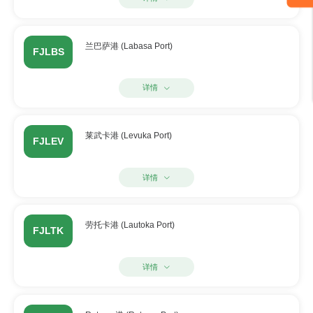
兰巴萨港 (Labasa Port)
FJLBS
详情
莱武卡港 (Levuka Port)
FJLEV
详情
劳托卡港 (Lautoka Port)
FJLTK
详情