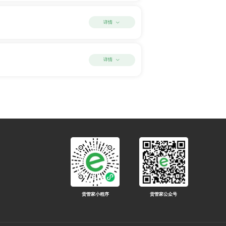
详情
详情
货管家小程序
货管家公众号