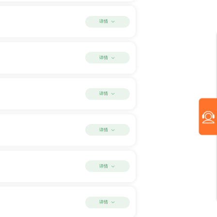
详情
详情
详情
详情
详情
详情