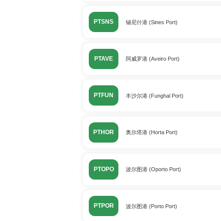
PTSNS
锡尼什港 (Sines Port)
PTAVE
阿威罗港 (Aveiro Port)
PTFUN
丰沙尔港 (Funghal Port)
PTHOR
奥尔塔港 (Horta Port)
PTOPO
波尔图港 (Oporto Port)
PTPOR
波尔图港 (Porto Port)