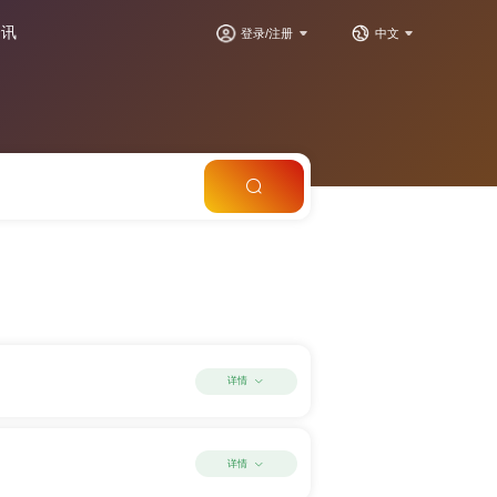
资讯
登录/注册
中文
详情
详情