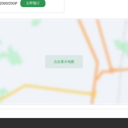
立即预订
2000/20GP
点击显示地图