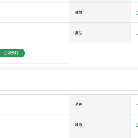
城市
类型
立即预订
名称
城市