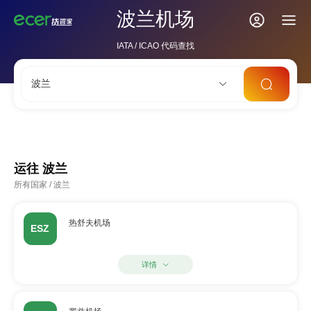
波兰机场
IATA / ICAO 代码查找
波兰
LAX
ORD
PVG
SIN
AMS
运往
波兰
所有国家
/
波兰
热舒夫机场
ESZ
详情