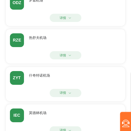
罗兹机场
ODZ
详情
热舒夫机场
RZE
详情
什奇特诺机场
ZYT
详情
莫德林机场
IEC
详情