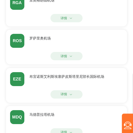
里奥格朗德机场
RGA
详情
罗萨里奥机场
ROS
详情
布宜诺斯艾利斯埃塞萨皮斯塔里尼部长国际机场
EZE
详情
马德普拉塔机场
MDQ
详情