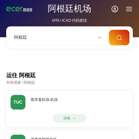
阿根廷机场
IATA / ICAO 代码查找
阿根廷
LAX
ORD
PVG
SIN
AMS
运往
阿根廷
所有国家
/
阿根廷
图库曼机场.机场
TUC
详情