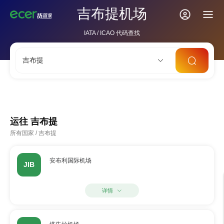
吉布提机场
IATA / ICAO 代码查找
吉布提
LAX
ORD
PVG
SIN
AMS
运往
吉布提
所有国家
/
吉布提
安布利国际机场
JIB
详情