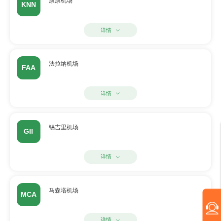
康康机场
KNN
详情
法拉纳机场
FAA
详情
锡吉里机场
GII
详情
马森塔机场
MCA
详情