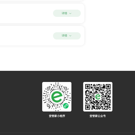
详情
详情
货管家小程序
货管家公众号