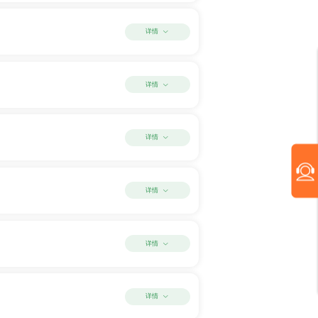
详情
详情
详情
详情
详情
详情