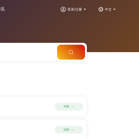
资讯
登录/注册
中文
详情
详情