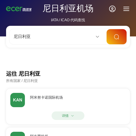
尼日利亚机场
IATA / ICAO 代码查找
尼日利亚
LAX
ORD
PVG
SIN
AMS
运往
尼日利亚
所有国家
/
尼日利亚
阿米努卡诺国际机场
KAN
详情