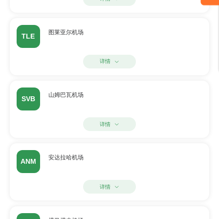
图莱亚尔机场
TLE
详情
山姆巴瓦机场
SVB
详情
安达拉哈机场
ANM
详情