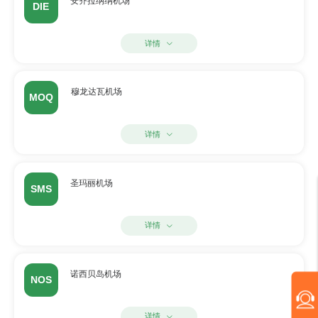
安齐拉纳纳机场
DIE
详情
穆龙达瓦机场
MOQ
详情
圣玛丽机场
SMS
详情
诺西贝岛机场
NOS
详情