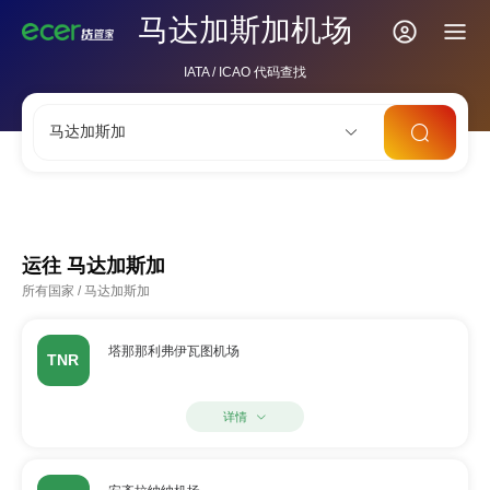
马达加斯加机场
IATA / ICAO 代码查找
马达加斯加
LAX
ORD
PVG
SIN
AMS
运往
马达加斯加
所有国家
/
马达加斯加
塔那那利弗伊瓦图机场
TNR
详情