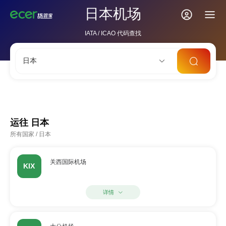
日本机场
IATA / ICAO 代码查找
日本
LAX
ORD
PVG
SIN
AMS
运往
日本
所有国家
/
日本
关西国际机场
KIX
详情