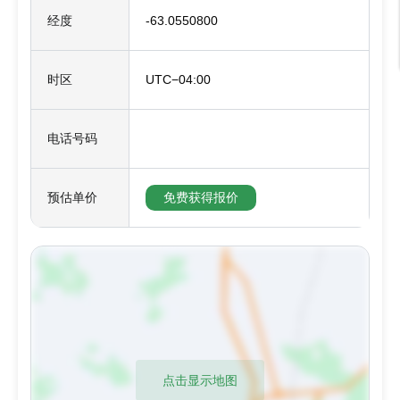
经度
-63.0550800
时区
UTC−04:00
电话号码
预估单价
免费获得报价
点击显示地图