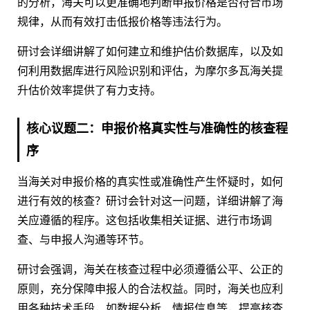
的分析，海关可以更准确地判断申报价格是否符合市场
规律，从而有效打击低报价格等违法行为。
研讨会详细讲解了如何建立和维护估价数据库，以及如
何利用数据库进行风险识别和评估，为摩尔多瓦海关提
升估价效率提供了有力支持。
核心议题二：申报价格真实性与准确性的核查程
序
当海关对申报价格的真实性或准确性产生怀疑时，如何
进行有效的核查？研讨会针对这一问题，详细讲解了海
关应遵循的程序。这包括收集相关证据、进行市场调
查、与申报人沟通等环节。
研讨会强调，海关在核查过程中必须遵循公平、公正的
原则，充分保障申报人的合法权益。同时，海关也应利
用各种技术手段，如数据分析、情报信息等，提高核查