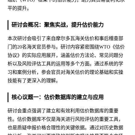
平的提升。
研讨会概况：聚焦实战，提升估价能力
本次研讨会吸引了来自摩尔多瓦海关估价和事后稽查部
门的20名海关官员参与。研讨内容紧密围绕WTO《估价
协议》的实际应用展开，涵盖估价方法论、常见问题分
析以及风险评估工具的运用等多个方面。通过系统的学
习和案例分析，参会官员对海关估价的理论基础和实操
技能有了更深入的理解。
核心议题一：估价数据库的建立与应用
研讨会重点强调了建立和有效利用估价数据库的重要
性。估价数据库不仅是海关进行风险评估的重要工具，
也是质疑申报价格合理性的关键依据。通过对历史数据