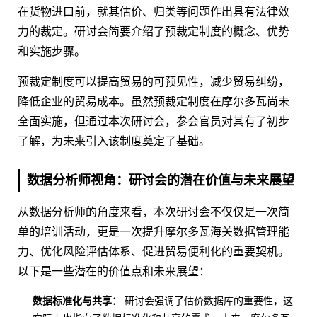
在货物进口前，就其估价、归类等问题作出具有法律效
力的裁定。研讨会简要介绍了预裁定制度的概念、优势
和实施步骤。
预裁定制度可以提高贸易的可预见性，减少贸易纠纷，
降低企业的贸易成本。虽然预裁定制度在摩尔多瓦尚未
全面实施，但通过本次研讨会，参会官员对其有了初步
了解，为未来引入该制度奠定了基础。
数据分析师视角：研讨会的潜在价值与未来展望
从数据分析师的角度来看，本次研讨会不仅仅是一次简
单的培训活动，更是一次提升摩尔多瓦海关数据管理能
力、优化风险评估体系、促进贸易便利化的重要契机。
以下是一些潜在的价值点和未来展望：
数据标准化与共享：
研讨会强调了估价数据库的重要性，这