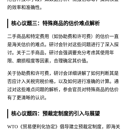
的效率和准确性。
核心议题三：特殊商品的估价难点解析
二手商品和特定费用（如协助费和许可费）的估价一直
是海关估价的难点。研讨会针对这些问题进行了深入探
讨。关于二手商品，研讨会强调要充分考虑其使用年
限、磨损程度等因素，合理确定其价值。
关于协助费和许可费，研讨会详细讲解了如何判断其是
否应计入关税完税价格，以及如何进行准确的计算。通
过对这些难点问题的解析，参会官员对特殊商品的估价
有了更清晰的认识。
核心议题四：预裁定制度的引入与展望
WTO《贸易便利化协定》倡导建立预裁定制度，即海关