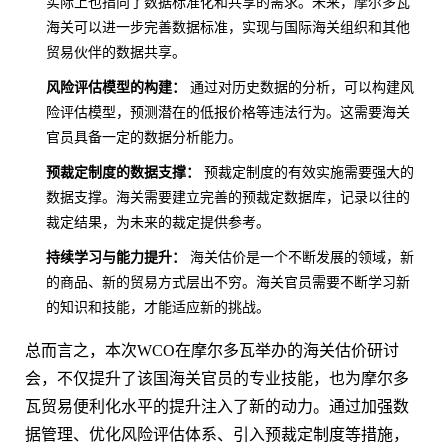
实际上也指向了数据标准化和共享的需求。未来，摩尔多瓦
海关可以进一步完善数据标准，实现与国际海关组织和其他
贸易伙伴的数据共享。
风险评估模型的构建：
通过对历史数据的分析，可以构建风
险评估模型，预测潜在的低报价格等违法行为。这需要海关
官员具备一定的数据分析能力。
预裁定制度的数据支撑：
预裁定制度的有效实施需要强大的
数据支撑。海关需要建立完善的预裁定数据库，记录以往的
裁定结果，为未来的裁定提供参考。
持续学习与能力提升：
海关估价是一个不断发展的领域，新
的商品、新的贸易方式层出不穷。海关官员需要不断学习新
的知识和技能，才能适应新的挑战。
总而言之，本次WCO在摩尔多瓦举办的海关估价研讨
会，不仅提升了该国海关官员的专业技能，也为摩尔多
瓦贸易便利化水平的提升注入了新的动力。通过加强数
据管理、优化风险评估体系、引入预裁定制度等措施，