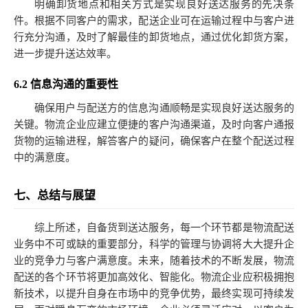
明确卸货地点和相关方式是实现良好送达服务的先决条
件。根据不同客户的需求，配送企业可在运输过程中与客户进
行充分沟通，及时了解最佳的卸货地点，通过优化卸货方案，
进一步提升送达效率。
6.2 信息沟通的重要性
确保用户与配送方的信息沟通顺畅是实现良好送达服务的
关键。物流企业应建立便捷的客户沟通渠道，及时向客户通报
货物的运输进程，解答客户的疑问，确保客户在整个配送过程
中的满意度。
七、总结与展望
综上所述，自备货到送达服务，每一个环节都是物流配送
业务中不可或缺的重要部分，科学的管理与协调将大大提升企
业的竞争力与客户满意度。未来，随着技术的不断发展，物流
配送的各个环节将更加高效化、智能化。物流企业应积极拥抱
新技术，以提升自身在市场中的竞争优势，最终实现可持续发