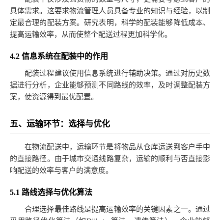
具体需求。这要求物流管理人员具备专业的知识与经验，以制
定最合理的配装方案。研究表明，科学的配装能够降低成本、
提高运输效率，从而使整个配送过程更加科学化。
4.2 信息系统在配装中的作用
配装过程建议使用信息系统进行辅助决策。通过对历史数
据进行分析，企业能够预测不同路线的效率，及时调整配装方
案，使资源得到最优配置。
五、运输环节：选择与优化
在物流配送中，运输环节是将物品从仓库运送到客户手中
的直接路径。由于城市交通线路复杂，运输的顺利与否直接影
响配送的效率与客户的满意度。
5.1 路线选择与优化算法
合理选择最佳路线是提高运输效率的关键因素之一。通过