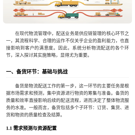
在现代物流管理中，配送业务是供应链管理的核心环节之
一，其流程科学、合理的运作不仅关乎企业的盈利能力，也直
接影响到客户的满意度。因此，系统分析物流配送的各个环
节，深入探讨其实施策略，显得尤为重要。
一、备货环节：基础与挑战
备货是物流配送工作的第一步，这一环节的主要任务是根
据市场需求和预测，集中资源进行物资的筹集与准备。备货的
质量和效率直接影响后续的配送流程，进而决定了整体物流服
务的水准。一般而言，备货包括多个子环节：订货、集货、进
货和物资的质量检查及结算。
1.1 需求预测与资源配置