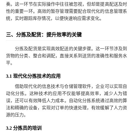
奏。这一环节在实际操作中往往被忽视，但却是提高配送及时
性的重要一环。高效的暂存管理需要配合现代化的信息管理系
统，实时跟踪库存情况，以便快速响应需求变化。
三、分拣及配货：提升效率的关键
分拣及配货是实现高效配送的关键步骤。这一环节涉及到
货物的分类、整合和调配，直接关系到送货的准确性和服务水
平。
3.1 现代化分拣技术的应用
借助现代化的信息技术与仓储管理软件，企业可以实现自
动化分拣。这种技术的应用不仅能够提高效率，减少人为错
误，还可以有效降低人力成本。自动化分拣系统通过高效的算
法和精确的设备，实现对订单的快速处理，有效缓解了人力资
源的压力。
3.2 分拣员的培训