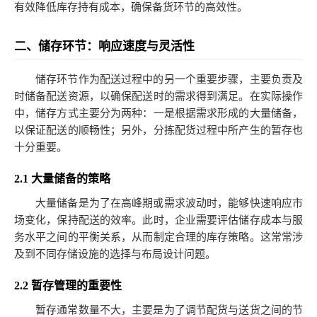
有效降低库存持有成本，确保备货环节的高效性。
二、储存环节：响应速度与灵活性
储存环节作为配送过程中的另一个重要步骤，主要负责及
时储备配送资源，以确保配送时的需求得到满足。在实际操作
中，储存方式主要分为两种：一是根据需求形成的大量储备，
以保证配送的顺畅性；另外，分拣配货过程中所产生的暂存也
十分重要。
2.1 大量储备的策略
大量储备是为了在高峰期或需求波动时，能够快速响应市
场变化，保持配送的效率。此时，企业需要评估储存成本与服
务水平之间的平衡关系，从而制定合理的库存策略。这常常涉
及到不同存储设施的选择与布局设计问题。
2.2 暂存管理的重要性
暂存通常数量不大，主要是为了调节配货与送货之间的节