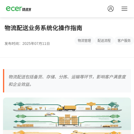
物流配送业务系统化操作指南
物流管理
配送流程
客户服务
发布时间：2025年07月11日
物流配送包括备货、存储、分拣、运输等环节，影响客户满意度
和企业效益。