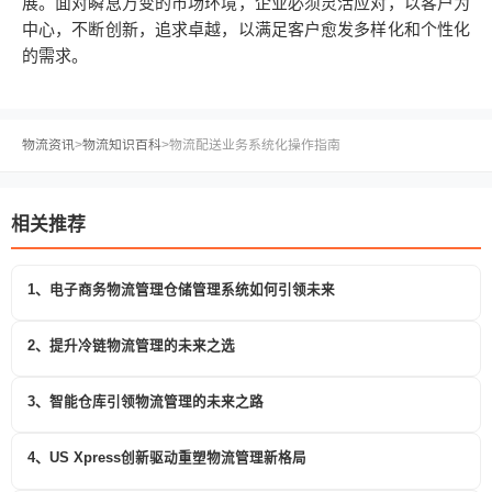
展。面对瞬息万变的市场环境，企业必须灵活应对，以客户为
中心，不断创新，追求卓越，以满足客户愈发多样化和个性化
的需求。
物流资讯
>
物流知识百科
>
物流配送业务系统化操作指南
相关推荐
1、电子商务物流管理仓储管理系统如何引领未来
2、提升冷链物流管理的未来之选
3、智能仓库引领物流管理的未来之路
4、US Xpress创新驱动重塑物流管理新格局