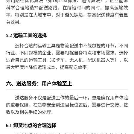
采用路径优化算法（如Dijkstra算法、遗传算法），企业能够
科学合理地选择配送路线，在缩短时间的同时，提高运输效
率。特别是在大城市中，对于避免拥堵、提高配送速度有着显
著效果。
5.2 运输工具的选择
选择合适的运输工具是物流配送中不能忽视的环节。不同
行业、不同规模的企业，需要根据自身特点和市场需求，选择
适合自己的运输工具（如卡车、无人机、配送机器人等），以
最大程度地降低运输成本，提高配送效率。
六、送达服务：用户体验至上
送达服务不仅是配送工作的最后一环，更是确保用户体验
的重要保障。在货物安全到达目标位置后，需要进行交接、签
收以及相关手续的处理。
6.1 卸货地点的合理选择