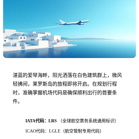
湛蓝的爱琴海畔，阳光洒落在白色建筑群上，微风
轻拂间，莱罗斯岛的旅程即将开启。在规划行程
时，准确掌握机场代码是确保顺利出行的首要条
件。
IATA代码：LRS
（全球航空票务系统通用标识）
ICAO代码：LGLE（航空管制专用代码）