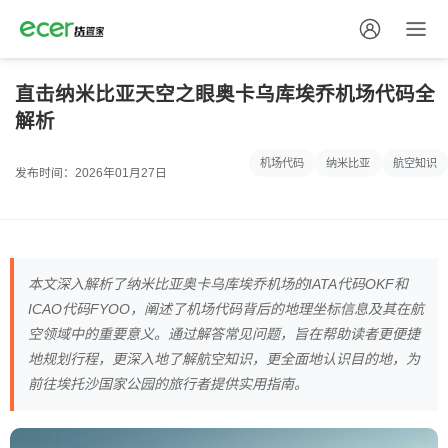
直击纳米比亚天空之眼奥卡乌库埃乔机场代码全
解析
机场代码
纳米比亚
航空知识
发布时间：2026年01月27日
本文深入解析了纳米比亚奥卡乌库埃乔机场的IATA代码OKF和
ICAO代码FYOO，阐述了机场代码背后的地理坐标信息及其在航
空领域中的重要意义。通过解答常见问题，旨在帮助读者更便捷
地规划行程，更深入地了解航空知识，更全面地认识目的地，为
前往埃托沙国家公园的旅行者提供实用指南。