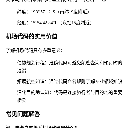
纬度：19°8'57.12"S（南纬19度附近）
经度：15°54'42.84"E（东经15度附近）
机场代码的实用价值
了解机场代码具有多重意义：
便捷规划行程：准确代码可避免航班查询和预订时的
混淆
拓展航空知识：通过代码命名规则了解专业领域知识
深化目的地认知：代码是连接旅行者与目的地的重要
桥梁
常见问题解答