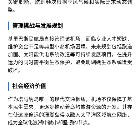
关键职能，航班频次根据季风气候和实际需求动态调
整。
管理挑战与发展规划
基里巴斯民航局直接管理该机场，面临专业人才短缺、
维护资金不足等典型小岛机场困境。未来规划包括跑道
加固、太阳能供电系统改造等可持续发展项目，在提升
运力的同时需平衡生态保护，避免珊瑚礁生态系统遭受
破坏。
社会经济价值
作为塔马纳岛唯一的现代交通枢纽，机场不仅保障了基
本民生需求，更逐步推动着岛屿旅游资源的开发。其存
在使这座偏远的珊瑚岛得以融入太平洋区域航空网络，
成为全球化浪潮中微小却坚韧的节点。