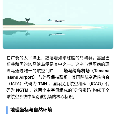
在广袤的太平洋上，散落着如珍珠般的岛屿群，基里巴
斯共和国的塔马纳岛便是其中之一。这座与世隔绝的珊
瑚岛通过唯一的航空门户——
塔马纳岛机场（Tamana
Island Airport）
与外界保持联系。其国际航空运输协会
（IATA）代码为
TMN
，国际民用航空组织（ICAO）代
码为
NGTM
，这两个由字母组成的"身份密码"构成了全
球航空系统中识别该机场的核心标识。
地理坐标与自然环境