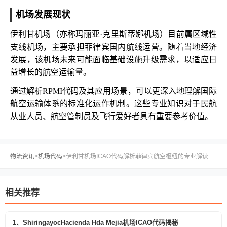
机场发展现状
伊利甘机场（亦称玛丽亚·克里斯蒂娜机场）目前属区域性
支线机场，主要承担菲律宾国内航线运营。随着当地经济
发展，该机场未来可能面临基础设施升级需求，以适应日
益增长的航空运输量。
通过解析RPMI代码及其应用场景，可以更深入地理解国际
航空运输体系的标准化运作机制。这些专业知识对于民航
从业人员、航空管制员及飞行爱好者具有重要参考价值。
物流资讯
>
机场代码
>
伊利甘机场ICAO代码解析菲律宾航空枢纽的专业解读
相关推荐
1、ShiringayocHacienda Hda Mejia机场ICAO代码揭秘