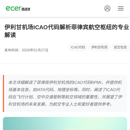
伊利甘机场ICAO代码解析菲律宾航空枢纽的专业
解读
ICAO代码
伊利甘机场
航空信息
发布时间：2026年01月27日
本文详细解读了菲律宾伊利甘机场的ICAO代码RPMI，并提供机
场基本信息，如IATA代码、地理坐标等。同时，阐述了ICAO代
码在飞行计划、空中交通管制等航空领域的重要性，并展望了伊
利甘机场的未来发展，为航空专业人士和爱好者提供参考。