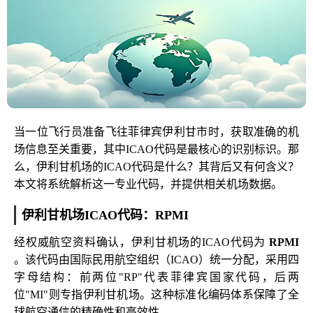
当一位飞行员准备飞往菲律宾伊利甘市时，获取准确的机
场信息至关重要，其中ICAO代码是最核心的识别标识。那
么，伊利甘机场的ICAO代码是什么？其背后又有何含义？
本文将系统解析这一专业代码，并提供相关机场数据。
伊利甘机场ICAO代码：RPMI
经权威航空资料确认，伊利甘机场的ICAO代码为
RPMI
。该代码由国际民用航空组织（ICAO）统一分配，采用四
字母结构：前两位"RP"代表菲律宾国家代码，后两
位"MI"则专指伊利甘机场。这种标准化编码体系保障了全
球航空通信的精确性和高效性。