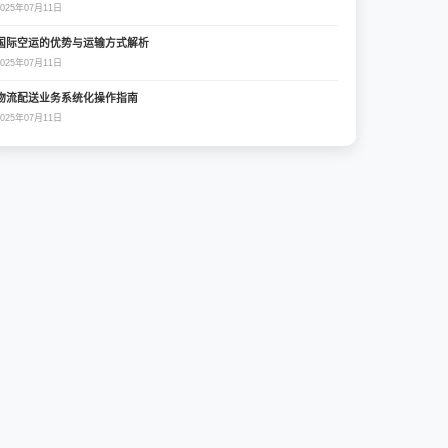
2025年07月11日
国际空运的优势与运输方式解析
2025年07月11日
物流配送业务系统化操作指南
2025年07月11日