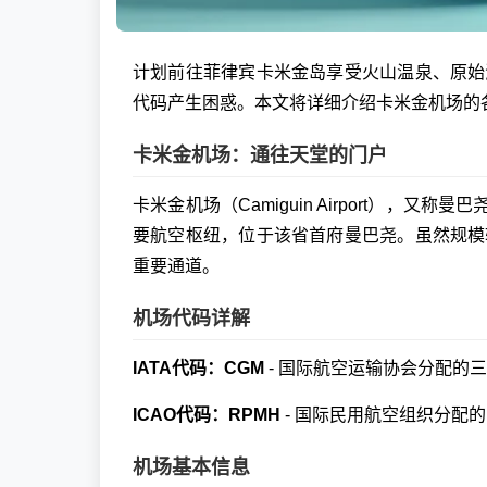
计划前往菲律宾卡米金岛享受火山温泉、原始
代码产生困惑。本文将详细介绍卡米金机场的
卡米金机场：通往天堂的门户
卡米金机场（Camiguin Airport），又称曼巴
要航空枢纽，位于该省首府曼巴尧。虽然规模
重要通道。
机场代码详解
IATA代码：CGM
- 国际航空运输协会分配的
ICAO代码：RPMH
- 国际民用航空组织分配
机场基本信息