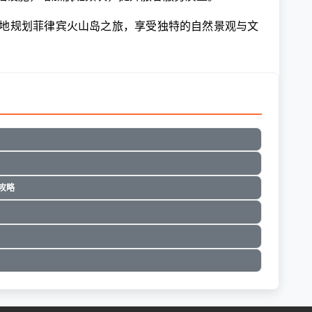
地规划菲律宾火山岛之旅，享受独特的自然景观与文
攻略