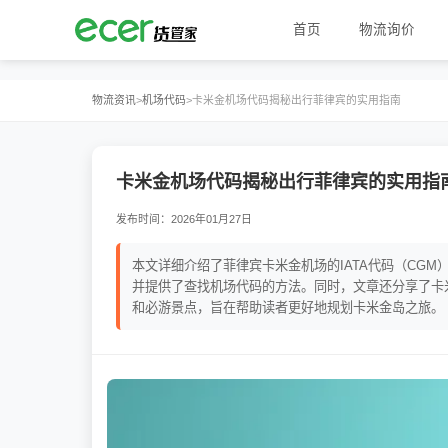
首页
物流询价
物流资讯
>
机场代码
>
卡米金机场代码揭秘出行菲律宾的实用指南
卡米金机场代码揭秘出行菲律宾的实用指
发布时间：2026年01月27日
本文详细介绍了菲律宾卡米金机场的IATA代码（CGM
并提供了查找机场代码的方法。同时，文章还分享了卡
和必游景点，旨在帮助读者更好地规划卡米金岛之旅。