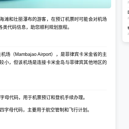
海滩和壮丽瀑布的游客，在预订机票时可能会对机场
各类代码信息，助您顺利规划旅程。
尧机场（Mambajao Airport），是菲律宾卡米金省的主
较小，但该机场是连接卡米金岛与菲律宾其他地区的
三字母代码，用于机票预订和登机手续办理。
的四字母代码，主要用于航空管制和飞行计划。