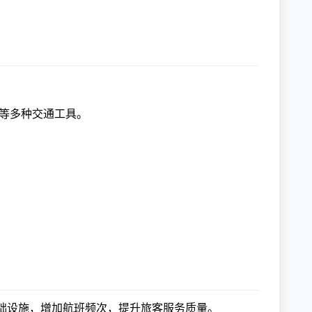
等多种交通工具。
础设施，增加航班频次，提升旅客服务质量。