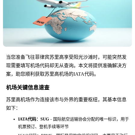
当您准备飞往菲律宾苏里高享受阳光沙滩时，可能突然发
现需要填写机场代码却无从查询。本文将提供准确解决方
案，助您顺利获取苏里高机场的IATA代码。
机场关键信息速查
苏里高机场作为连接该市与外界的重要枢纽，其基本信息
如下：
IATA代码：SUG
- 国际航空运输协会分配的唯一标识，用于
机票预订、登机手续等环节