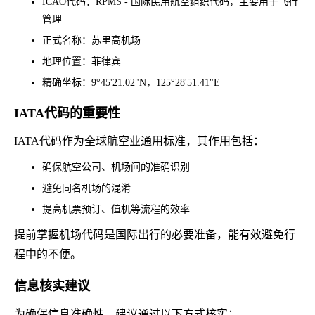
ICAO代码：RPMS - 国际民用航空组织代码，主要用于飞行
管理
正式名称：苏里高机场
地理位置：菲律宾
精确坐标：9°45'21.02"N，125°28'51.41"E
IATA代码的重要性
IATA代码作为全球航空业通用标准，其作用包括：
确保航空公司、机场间的准确识别
避免同名机场的混淆
提高机票预订、值机等流程的效率
提前掌握机场代码是国际出行的必要准备，能有效避免行
程中的不便。
信息核实建议
为确保信息准确性，建议通过以下方式核实：