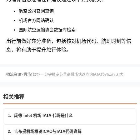
航空公司官网查询
机场官方网站确认
国际航空运输协会数据库检索
出行前做好充分准备，包括核对机场代码、航班时刻等信
息，将有助于提升旅行体验。
物流资讯
>
机场代码
>
一分钟锁定苏里高机场快速查询IATA代码出行无忧
相关推荐
1、庞德 inlet 机场 IATA 代码是什么
2、吉布提机场概览ICAO与IATA代码详解