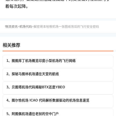
着每次起降。
物流资讯
>
机场代码
>
解密哥本哈根机场一张图纸背后的飞行安全密码
相关推荐
1、图图库丁机场概览印度小型机场的飞行网络
2、探秘马图林机场通往天堂的航线
3、贝图塔机场代码揭秘BTX还是YBEO
4、图尔恰机场 ICAO 代码解析数据驱动的机场信息速览
5、阿图佩机场通往老挝的空中门户