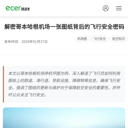
解密哥本哈根机场一张图纸背后的飞行安全密码
机场图
飞行安全
航空知识
发布时间：2026年01月27日
本文以哥本哈根机场停机坪图为例，深入解读了飞行员如何利用
图纸上的跑道、滑行道、导航设施、障碍物等信息，确保飞行安
全。强调了图纸的更新与维护对于保障航空安全的重要性，并呼
吁公众关注飞行安全。