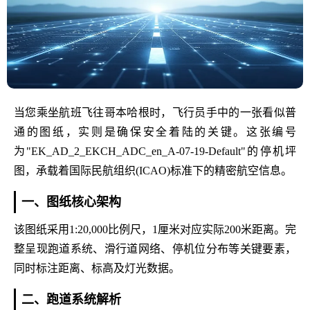
当您乘坐航班飞往哥本哈根时，飞行员手中的一张看似普
通的图纸，实则是确保安全着陆的关键。这张编号
为"EK_AD_2_EKCH_ADC_en_A-07-19-Default"的停机坪
图，承载着国际民航组织(ICAO)标准下的精密航空信息。
一、图纸核心架构
该图纸采用1:20,000比例尺，1厘米对应实际200米距离。完
整呈现跑道系统、滑行道网络、停机位分布等关键要素，
同时标注距离、标高及灯光数据。
二、跑道系统解析