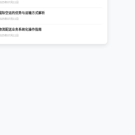
2025年07月11日
国际空运的优势与运输方式解析
2025年07月11日
物流配送业务系统化操作指南
2025年07月11日