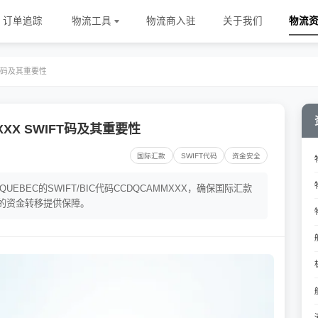
订单追踪
物流工具
物流商入驻
关于我们
物流
FT码及其重要性
XX SWIFT码及其重要性
国际汇款
SWIFT代码
资金安全
 DU QUEBEC的SWIFT/BIC代码CCDQCAMMXXX，确保国际汇款
的资金转移提供保障。