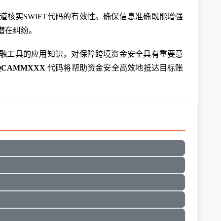
核实SWIFT代码的有效性。确保信息准确既能增强
潜在纠纷。
金融工具的应用知识，对保障跨境资金安全具有重要意
QCAMMXXX
代码将帮助资金安全高效地抵达目标账