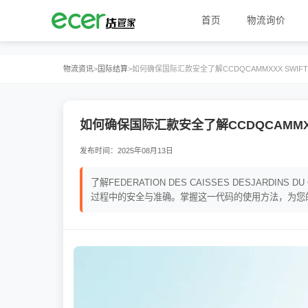
首页
物流询价
物流资讯
>
国际结算
>
如何确保国际汇款安全了解CCDQCAMMXXX SWI
如何确保国际汇款安全了解CCDQCAMMX
发布时间：2025年08月13日
了解FEDERATION DES CAISSES DESJARDINS
过程中的安全与准确。掌握这一代码的使用方法，为您