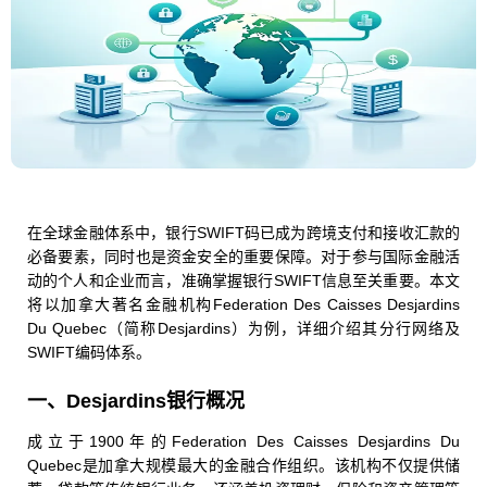
在全球金融体系中，银行SWIFT码已成为跨境支付和接收汇款的
必备要素，同时也是资金安全的重要保障。对于参与国际金融活
动的个人和企业而言，准确掌握银行SWIFT信息至关重要。本文
将以加拿大著名金融机构Federation Des Caisses Desjardins
Du Quebec（简称Desjardins）为例，详细介绍其分行网络及
SWIFT编码体系。
一、Desjardins银行概况
成立于1900年的Federation Des Caisses Desjardins Du
Quebec是加拿大规模最大的金融合作组织。该机构不仅提供储