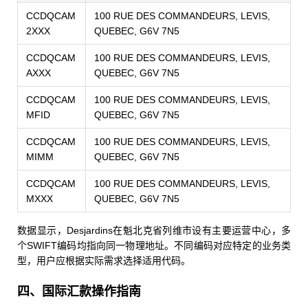
CCDQCAM
100 RUE DES COMMANDEURS, LEVIS,
2XXX
QUEBEC, G6V 7N5
CCDQCAM
100 RUE DES COMMANDEURS, LEVIS,
AXXX
QUEBEC, G6V 7N5
CCDQCAM
100 RUE DES COMMANDEURS, LEVIS,
MFID
QUEBEC, G6V 7N5
CCDQCAM
100 RUE DES COMMANDEURS, LEVIS,
MIMM
QUEBEC, G6V 7N5
CCDQCAM
100 RUE DES COMMANDEURS, LEVIS,
MXXX
QUEBEC, G6V 7N5
数据显示，Desjardins在魁北克省列维市设有主要运营中心，多
个SWIFT编码均指向同一物理地址。不同编码对应特定的业务类
型，用户应根据实际需求选择适用代码。
四、国际汇款操作指南