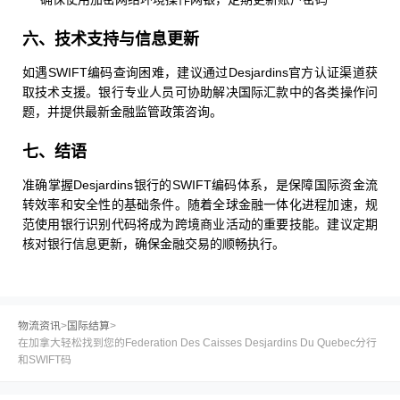
六、技术支持与信息更新
如遇SWIFT编码查询困难，建议通过Desjardins官方认证渠道获
取技术支援。银行专业人员可协助解决国际汇款中的各类操作问
题，并提供最新金融监管政策咨询。
七、结语
准确掌握Desjardins银行的SWIFT编码体系，是保障国际资金流
转效率和安全性的基础条件。随着全球金融一体化进程加速，规
范使用银行识别代码将成为跨境商业活动的重要技能。建议定期
核对银行信息更新，确保金融交易的顺畅执行。
物流资讯
>
国际结算
>
在加拿大轻松找到您的Federation Des Caisses Desjardins Du Quebec分行
和SWIFT码