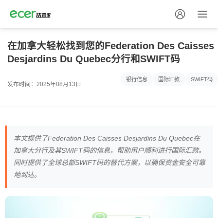
在加拿大轻松找到您的Federation Des Caisses
Desjardins Du Quebec分行和SWIFT码
银行信息
国际汇款
SWIFT码
发布时间：2025年08月13日
本文提供了Federation Des Caisses Desjardins Du Quebec在
加拿大分行及其SWIFT码的信息，帮助用户顺利进行国际汇款。
同时提供了全球总部SWIFT码的替代方案，以确保资金安全可靠
地到达。