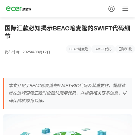
国际汇款必知揭示BEAC喀麦隆的SWIFT代码细
节
BEAC喀麦隆
SWIFT代码
国际汇款
发布时间：2025年08月12日
本文介绍了BEAC喀麦隆的SWIFT/BIC代码及其重要性，提醒读
者在进行国际汇款时应确认所用代码，并提供相关联系信息，以
确保款项顺利到账。