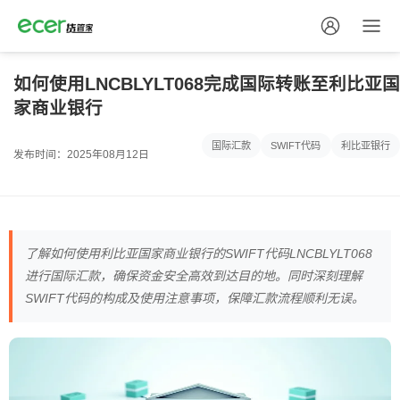
如何使用LNCBLYLT068完成国际转账至利比亚国
家商业银行
国际汇款
SWIFT代码
利比亚银行
发布时间：2025年08月12日
了解如何使用利比亚国家商业银行的SWIFT代码LNCBLYLT068
进行国际汇款，确保资金安全高效到达目的地。同时深刻理解
SWIFT代码的构成及使用注意事项，保障汇款流程顺利无误。