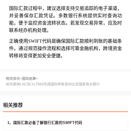
国际汇款过程中，建议选择支持交易追踪的电子渠道，
并妥善保存汇款凭证。多数银行系统提供实时查询功
能，便于监控资金流转状态。若发现交易异常，应及时
联系经办机构处理。
正确使用SWIFT代码是确保国际汇款顺利到账的基础条
件。通过规范操作流程和选择可靠金融机构，跨境资金
转移将变得更加安全便捷。
物流资讯
>
国际结算
>
如何使用LNCBLYLT068完成国际转账至利比亚国家商业银行
相关推荐
1、国际汇款必备了解银行汇款的SWIFT代码