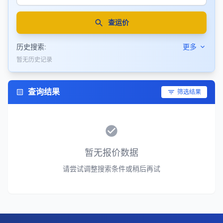
查运价
历史搜索:
更多
暂无历史记录
查询结果
筛选结果
暂无报价数据
请尝试调整搜索条件或稍后再试