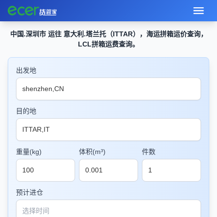
中国.深圳市 运往 意大利.塔兰托（ITTAR），海运拼箱运价查询，
LCL拼箱运费查询。
出发地
目的地
重量(kg)
体积(m³)
件数
预计进仓