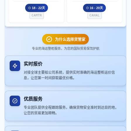
18 - 22天
16 - 20天
CAMTR
CAHAL
为什么选择货管家
专业的海运整柜服务，为您的国际贸易保驾护航
实时报价
对接全球主要船公司系统，提供实时准确的海运整柜运价信
息，让您第一时间获取最优价格。
优质服务
专业团队提供全程跟踪服务，确保货物安全准时到达目的地，
让您的贸易更加顺畅。