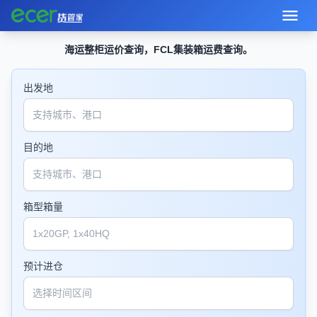
海运整柜运价查询，FCL集装箱运费查询。
出发地
目的地
箱型箱量
预计进仓