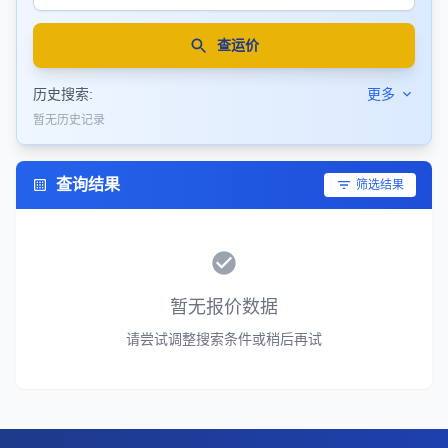
查运价
历史搜索:
更多
暂无历史记录
查询结果
筛选结果
暂无报价数据
请尝试调整搜索条件或稍后再试