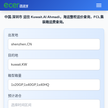
中国.深圳市 运往 Kuwait.Al Ahmadi，海运整柜运价查询，FCL集
装箱运费查询。
出发地
目的地
箱型箱量
预计进仓