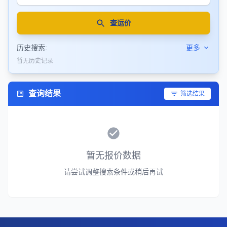
查运价
历史搜索:
更多
暂无历史记录
查询结果
筛选结果
暂无报价数据
请尝试调整搜索条件或稍后再试