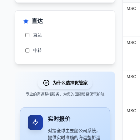
MSC
直达
直达
MSC
中转
MSC
为什么选择货管家
专业的海运整柜服务，为您的国际贸易保驾护航
MSC
实时报价
对接全球主要船公司系统，
提供实时准确的海运整柜运