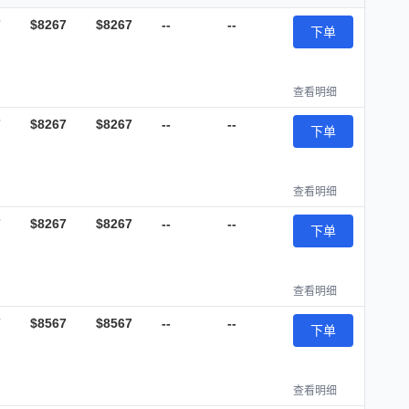
7
$8267
$8267
--
--
下单
查看明细
7
$8267
$8267
--
--
下单
查看明细
7
$8267
$8267
--
--
下单
查看明细
7
$8567
$8567
--
--
下单
查看明细