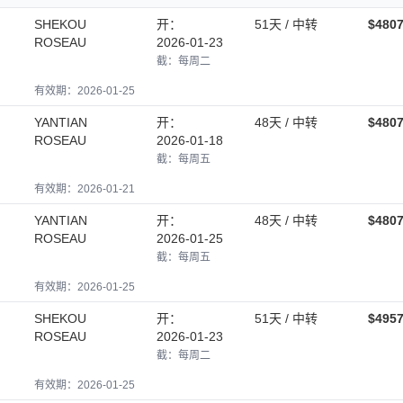
SHEKOU
开：
51天 / 中转
$480
ROSEAU
2026-01-23
截：每周二
有效期：2026-01-25
YANTIAN
开：
48天 / 中转
$480
ROSEAU
2026-01-18
截：每周五
有效期：2026-01-21
YANTIAN
开：
48天 / 中转
$480
ROSEAU
2026-01-25
截：每周五
有效期：2026-01-25
SHEKOU
开：
51天 / 中转
$495
ROSEAU
2026-01-23
截：每周二
有效期：2026-01-25