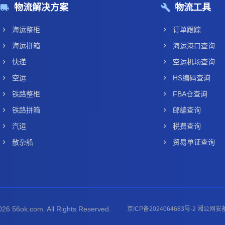
物流解决方案
物流工具
海运整柜
订单跟踪
海运拼箱
海运港口查询
快递
空运机场查询
空运
HS编码查询
铁路整柜
FBA仓查询
铁路拼箱
邮编查询
汽运
税费查询
散杂船
贸易单证查询
26 56ok.com. All Rights Reserved.
京ICP备2024064683号-2 湘公网安备