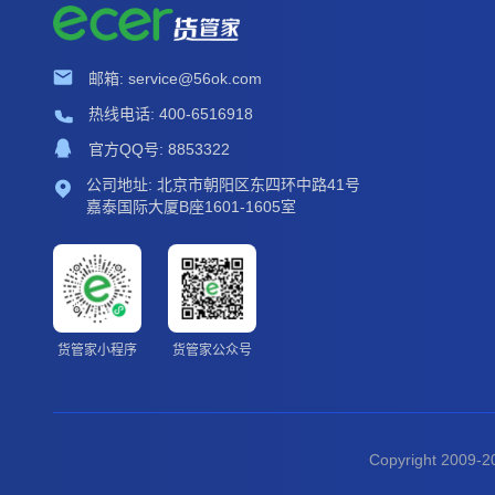
邮箱: service@56ok.com
热线电话: 400-6516918
官方QQ号: 8853322
公司地址: 北京市朝阳区东四环中路41号
嘉泰国际大厦B座1601-1605室
货管家小程序
货管家公众号
Copyright 2009-20