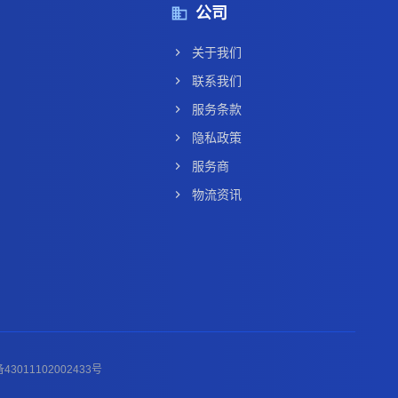
公司
关于我们
联系我们
服务条款
隐私政策
服务商
物流资讯
43011102002433号