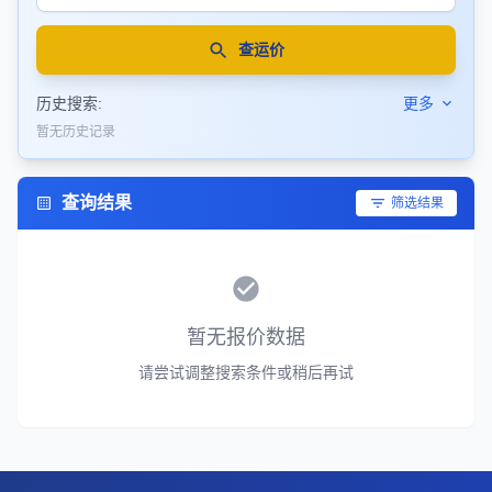
查运价
历史搜索:
更多
暂无历史记录
查询结果
筛选结果
暂无报价数据
请尝试调整搜索条件或稍后再试