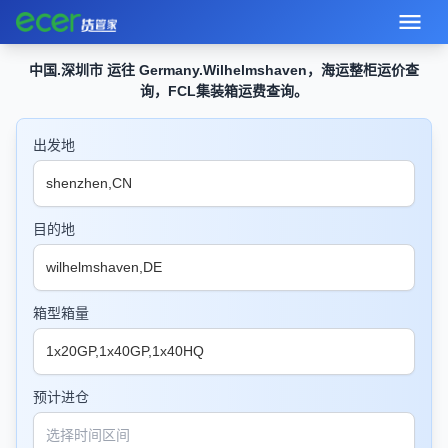
中国.深圳市 运往 Germany.Wilhelmshaven，海运整柜运价查
询，FCL集装箱运费查询。
出发地
目的地
箱型箱量
预计进仓