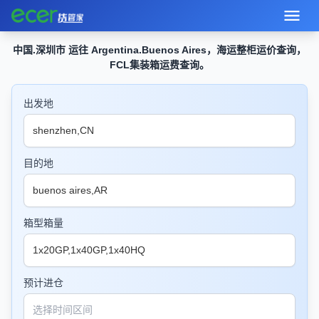
中国.深圳市 运往 Argentina.Buenos Aires，海运整柜运价查询，
FCL集装箱运费查询。
出发地
目的地
箱型箱量
预计进仓