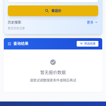
查运价
历史搜索:
更多
暂无历史记录
查询结果
筛选结果
暂无报价数据
请尝试调整搜索条件或稍后再试