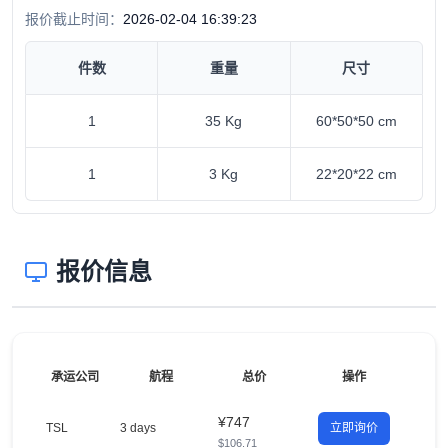
报价截止时间：
2026-02-04 16:39:23
件数
重量
尺寸
1
35 Kg
60*50*50 cm
1
3 Kg
22*20*22 cm
报价信息
承运公司
航程
总价
操作
¥747
TSL
3 days
立即询价
$106.71