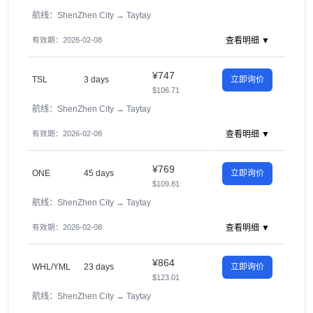
航线：ShenZhen City
→
Taytay
有效期：2026-02-08
查看明细 ▼
¥747
TSL
3 days
立即询价
$106.71
航线：ShenZhen City
→
Taytay
有效期：2026-02-08
查看明细 ▼
¥769
ONE
45 days
立即询价
$109.81
航线：ShenZhen City
→
Taytay
有效期：2026-02-08
查看明细 ▼
¥864
WHL/YML
23 days
立即询价
$123.01
航线：ShenZhen City
→
Taytay