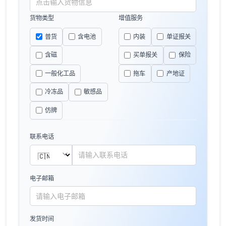
货物类型
增值服务
普货
含电池
内装
单证报关
含磁
买单报关
保险
一般化工品
拖车
产地证
冷冻品
敏感品
仿牌
联系电话
电子邮箱
发货时间