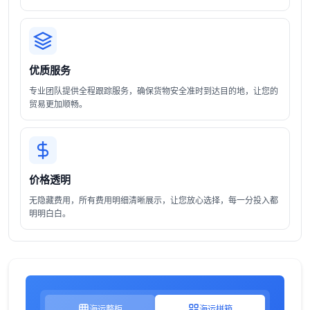
优质服务
专业团队提供全程跟踪服务，确保货物安全准时到达目的地，让您的
贸易更加顺畅。
价格透明
无隐藏费用，所有费用明细清晰展示，让您放心选择，每一分投入都
明明白白。
海运整柜
海运拼箱