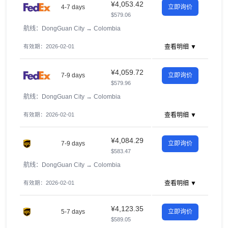
¥4,053.42
4-7 days
立即询价
$579.06
航线：DongGuan City
→
Colombia
有效期：2026-02-01
查看明细 ▼
¥4,059.72
7-9 days
立即询价
$579.96
航线：DongGuan City
→
Colombia
有效期：2026-02-01
查看明细 ▼
¥4,084.29
7-9 days
立即询价
$583.47
航线：DongGuan City
→
Colombia
有效期：2026-02-01
查看明细 ▼
¥4,123.35
5-7 days
立即询价
$589.05