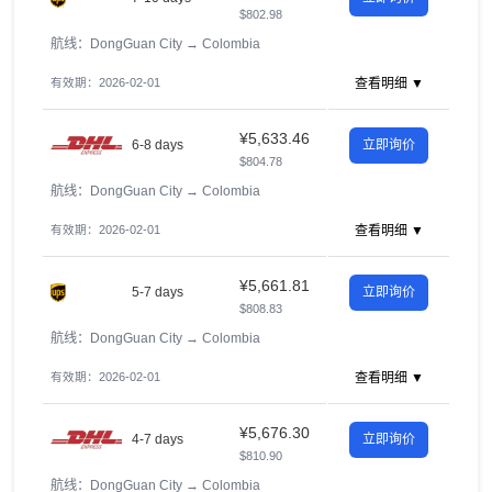
$802.98
航线：DongGuan City
→
Colombia
有效期：2026-02-01
查看明细 ▼
¥5,633.46
6-8 days
立即询价
$804.78
航线：DongGuan City
→
Colombia
有效期：2026-02-01
查看明细 ▼
¥5,661.81
5-7 days
立即询价
$808.83
航线：DongGuan City
→
Colombia
有效期：2026-02-01
查看明细 ▼
¥5,676.30
4-7 days
立即询价
$810.90
航线：DongGuan City
→
Colombia