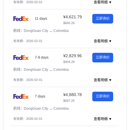
有效期：2026-02-01
查看明细 ▼
¥4,621.79
11 days
立即询价
$660.26
航线：DongGuan City
→
Colombia
有效期：2026-02-01
查看明细 ▼
¥2,829.96
7-9 days
立即询价
$404.28
航线：DongGuan City
→
Colombia
有效期：2026-02-01
查看明细 ▼
¥4,880.78
7 days
立即询价
$697.25
航线：DongGuan City
→
Colombia
有效期：2026-02-01
查看明细 ▼