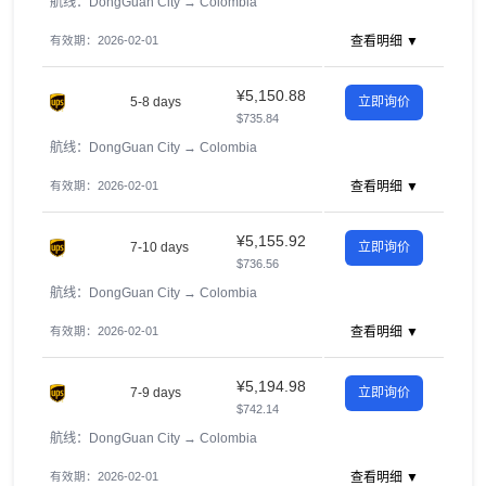
航线：DongGuan City
→
Colombia
有效期：2026-02-01
查看明细 ▼
¥5,150.88
5-8 days
立即询价
$735.84
航线：DongGuan City
→
Colombia
有效期：2026-02-01
查看明细 ▼
¥5,155.92
7-10 days
立即询价
$736.56
航线：DongGuan City
→
Colombia
有效期：2026-02-01
查看明细 ▼
¥5,194.98
7-9 days
立即询价
$742.14
航线：DongGuan City
→
Colombia
有效期：2026-02-01
查看明细 ▼