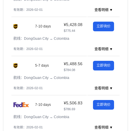
有效期：2026-02-01
查看明细 ▼
¥5,428.08
7-10 days
立即询价
$775.44
航线：DongGuan City
→
Colombia
有效期：2026-02-01
查看明细 ▼
¥5,488.56
5-7 days
立即询价
$784.08
航线：DongGuan City
→
Colombia
有效期：2026-02-01
查看明细 ▼
¥5,506.83
7-10 days
立即询价
$786.69
航线：DongGuan City
→
Colombia
有效期：2026-02-01
查看明细 ▼