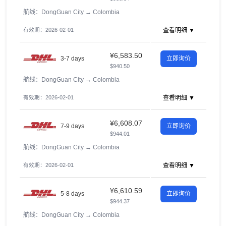
航线：DongGuan City
→
Colombia
有效期：2026-02-01
查看明细 ▼
¥6,583.50
3-7 days
立即询价
$940.50
航线：DongGuan City
→
Colombia
有效期：2026-02-01
查看明细 ▼
¥6,608.07
7-9 days
立即询价
$944.01
航线：DongGuan City
→
Colombia
有效期：2026-02-01
查看明细 ▼
¥6,610.59
5-8 days
立即询价
$944.37
航线：DongGuan City
→
Colombia