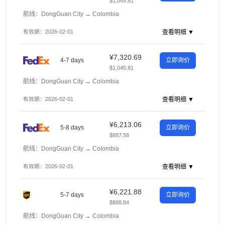
$1,045.81
航线：DongGuan City
→
Colombia
有效期：2026-02-01
查看明细 ▼
¥7,320.69
4-7 days
立即询价
$1,045.81
航线：DongGuan City
→
Colombia
有效期：2026-02-01
查看明细 ▼
¥6,213.06
5-8 days
立即询价
$887.58
航线：DongGuan City
→
Colombia
有效期：2026-02-01
查看明细 ▼
¥6,221.88
5-7 days
立即询价
$888.84
航线：DongGuan City
→
Colombia