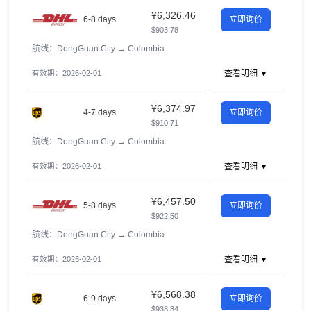
¥6,326.46
6-8 days
立即询价
$903.78
航线：DongGuan City
→
Colombia
有效期：2026-02-01
查看明细 ▼
¥6,374.97
4-7 days
立即询价
$910.71
航线：DongGuan City
→
Colombia
有效期：2026-02-01
查看明细 ▼
¥6,457.50
5-8 days
立即询价
$922.50
航线：DongGuan City
→
Colombia
有效期：2026-02-01
查看明细 ▼
¥6,568.38
6-9 days
立即询价
$938.34