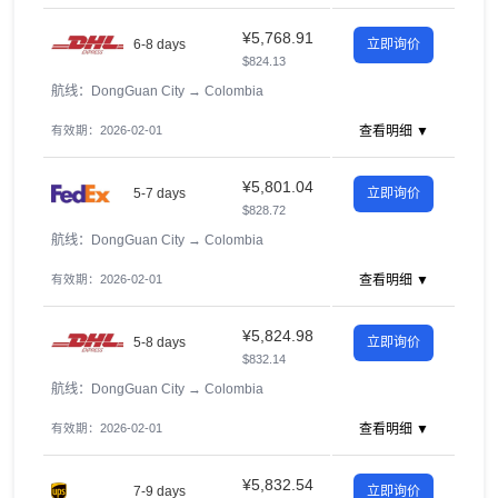
¥5,768.91
6-8 days
立即询价
$824.13
航线：DongGuan City
→
Colombia
有效期：2026-02-01
查看明细 ▼
¥5,801.04
5-7 days
立即询价
$828.72
航线：DongGuan City
→
Colombia
有效期：2026-02-01
查看明细 ▼
¥5,824.98
5-8 days
立即询价
$832.14
航线：DongGuan City
→
Colombia
有效期：2026-02-01
查看明细 ▼
¥5,832.54
7-9 days
立即询价