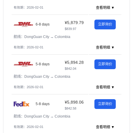
有效期：2026-02-01
查看明细 ▼
¥5,879.79
6-8 days
立即询价
$839.97
航线：DongGuan City
→
Colombia
有效期：2026-02-01
查看明细 ▼
¥5,894.28
5-8 days
立即询价
$842.04
航线：DongGuan City
→
Colombia
有效期：2026-02-01
查看明细 ▼
¥5,898.06
5-8 days
立即询价
$842.58
航线：DongGuan City
→
Colombia
有效期：2026-02-01
查看明细 ▼