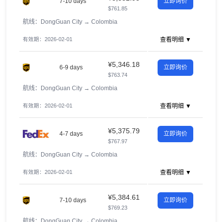
7-10 days
立即询价
$761.85
航线：DongGuan City
→
Colombia
有效期：2026-02-01
查看明细 ▼
¥5,346.18
6-9 days
立即询价
$763.74
航线：DongGuan City
→
Colombia
有效期：2026-02-01
查看明细 ▼
¥5,375.79
4-7 days
立即询价
$767.97
航线：DongGuan City
→
Colombia
有效期：2026-02-01
查看明细 ▼
¥5,384.61
7-10 days
立即询价
$769.23
航线：DongGuan City
→
Colombia