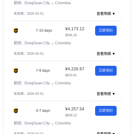
航线：DongGuan City
→
Colombia
有效期：2026-02-01
查看明细 ▼
¥4,173.12
7-10 days
立即询价
$596.16
航线：DongGuan City
→
Colombia
有效期：2026-02-01
查看明细 ▼
¥4,226.67
7-9 days
立即询价
$603.81
航线：DongGuan City
→
Colombia
有效期：2026-02-01
查看明细 ▼
¥4,257.54
4-7 days
立即询价
$608.22
航线：DongGuan City
→
Colombia
有效期：2026-02-01