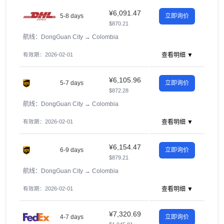
¥6,091.47
5-8 days
立即询价
$870.21
航线：DongGuan City
→
Colombia
有效期：2026-02-01
查看明细 ▼
¥6,105.96
5-7 days
立即询价
$872.28
航线：DongGuan City
→
Colombia
有效期：2026-02-01
查看明细 ▼
¥6,154.47
6-9 days
立即询价
$879.21
航线：DongGuan City
→
Colombia
有效期：2026-02-01
查看明细 ▼
¥7,320.69
4-7 days
立即询价