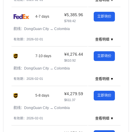
查看明细 ▼
¥5,385.96
4-7 days
立即询价
$769.42
航线：DongGuan City
→
Colombia
有效期：2026-02-01
查看明细 ▼
¥4,276.44
7-10 days
立即询价
$610.92
航线：DongGuan City
→
Colombia
有效期：2026-02-01
查看明细 ▼
¥4,279.59
5-8 days
立即询价
$611.37
航线：DongGuan City
→
Colombia
有效期：2026-02-01
查看明细 ▼