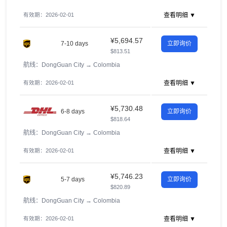
有效期：2026-02-01
查看明细 ▼
¥5,694.57
7-10 days
立即询价
$813.51
航线：DongGuan City
→
Colombia
有效期：2026-02-01
查看明细 ▼
¥5,730.48
6-8 days
立即询价
$818.64
航线：DongGuan City
→
Colombia
有效期：2026-02-01
查看明细 ▼
¥5,746.23
5-7 days
立即询价
$820.89
航线：DongGuan City
→
Colombia
有效期：2026-02-01
查看明细 ▼