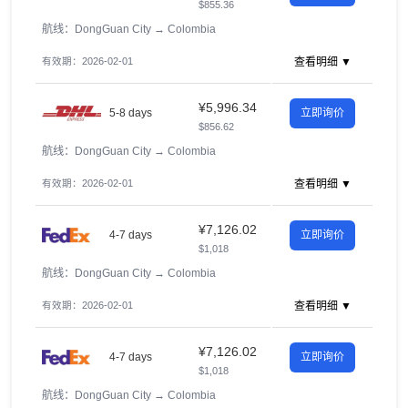
$855.36
航线：DongGuan City
→
Colombia
有效期：2026-02-01
查看明细 ▼
¥5,996.34
5-8 days
立即询价
$856.62
航线：DongGuan City
→
Colombia
有效期：2026-02-01
查看明细 ▼
¥7,126.02
4-7 days
立即询价
$1,018
航线：DongGuan City
→
Colombia
有效期：2026-02-01
查看明细 ▼
¥7,126.02
4-7 days
立即询价
$1,018
航线：DongGuan City
→
Colombia