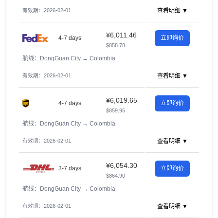
有效期：2026-02-01
查看明细 ▼
¥6,011.46
4-7 days
立即询价
$858.78
航线：DongGuan City
→
Colombia
有效期：2026-02-01
查看明细 ▼
¥6,019.65
4-7 days
立即询价
$859.95
航线：DongGuan City
→
Colombia
有效期：2026-02-01
查看明细 ▼
¥6,054.30
3-7 days
立即询价
$864.90
航线：DongGuan City
→
Colombia
有效期：2026-02-01
查看明细 ▼