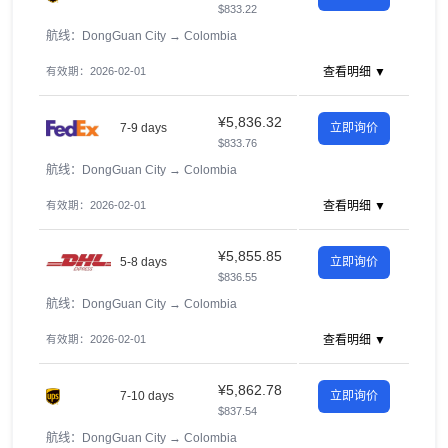
$833.22
航线：DongGuan City
→
Colombia
有效期：2026-02-01
查看明细 ▼
¥5,836.32
7-9 days
立即询价
$833.76
航线：DongGuan City
→
Colombia
有效期：2026-02-01
查看明细 ▼
¥5,855.85
5-8 days
立即询价
$836.55
航线：DongGuan City
→
Colombia
有效期：2026-02-01
查看明细 ▼
¥5,862.78
7-10 days
立即询价
$837.54
航线：DongGuan City
→
Colombia