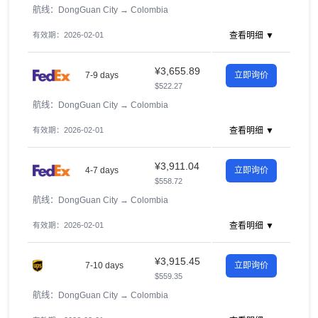
航线：DongGuan City
→
Colombia
有效期：2026-02-01
查看明细 ▼
¥3,655.89
7-9 days
立即询价
$522.27
航线：DongGuan City
→
Colombia
有效期：2026-02-01
查看明细 ▼
¥3,911.04
4-7 days
立即询价
$558.72
航线：DongGuan City
→
Colombia
有效期：2026-02-01
查看明细 ▼
¥3,915.45
7-10 days
立即询价
$559.35
航线：DongGuan City
→
Colombia