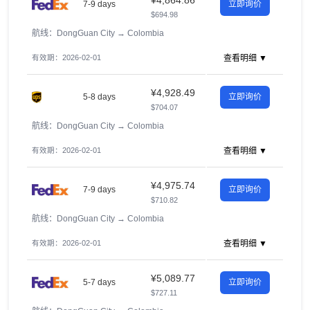
¥4,864.86
7-9 days
立即询价
$694.98
航线：DongGuan City
→
Colombia
有效期：2026-02-01
查看明细 ▼
¥4,928.49
5-8 days
立即询价
$704.07
航线：DongGuan City
→
Colombia
有效期：2026-02-01
查看明细 ▼
¥4,975.74
7-9 days
立即询价
$710.82
航线：DongGuan City
→
Colombia
有效期：2026-02-01
查看明细 ▼
¥5,089.77
5-7 days
立即询价
$727.11