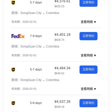
¥4,376.61
5-7 days
立即询价
$625.23
航线：DongGuan City
→
Colombia
有效期：2026-02-01
查看明细 ▼
¥4,401.18
7-9 days
立即询价
$628.74
航线：DongGuan City
→
Colombia
有效期：2026-02-01
查看明细 ▼
¥4,484.34
5-7 days
立即询价
$640.62
航线：DongGuan City
→
Colombia
有效期：2026-02-01
查看明细 ▼
¥4,537.26
5-8 days
立即询价
$648.18