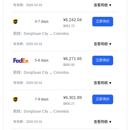
有效期：2026-02-01
查看明细 ▼
¥6,242.04
4-7 days
立即询价
$891.72
航线：DongGuan City
→
Colombia
有效期：2026-02-01
查看明细 ▼
¥6,271.65
5-8 days
立即询价
$895.95
航线：DongGuan City
→
Colombia
有效期：2026-02-01
查看明细 ▼
¥6,301.89
7-9 days
立即询价
$900.27
航线：DongGuan City
→
Colombia
有效期：2026-02-01
查看明细 ▼