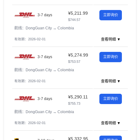
¥5,211.99
3-7 days
立即询价
$744.57
航线：DongGuan City
→
Colombia
有效期：2026-02-01
查看明细 ▼
¥5,274.99
3-7 days
立即询价
$753.57
航线：DongGuan City
→
Colombia
有效期：2026-02-01
查看明细 ▼
¥5,290.11
3-7 days
立即询价
$755.73
航线：DongGuan City
→
Colombia
有效期：2026-02-01
查看明细 ▼
¥5,332.95