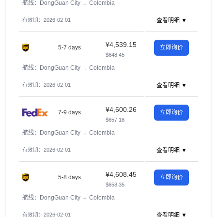
航线：DongGuan City
→
Colombia
有效期：2026-02-01
查看明细 ▼
¥4,539.15
5-7 days
立即询价
$648.45
航线：DongGuan City
→
Colombia
有效期：2026-02-01
查看明细 ▼
¥4,600.26
7-9 days
立即询价
$657.18
航线：DongGuan City
→
Colombia
有效期：2026-02-01
查看明细 ▼
¥4,608.45
5-8 days
立即询价
$658.35
航线：DongGuan City
→
Colombia
有效期：2026-02-01
查看明细 ▼