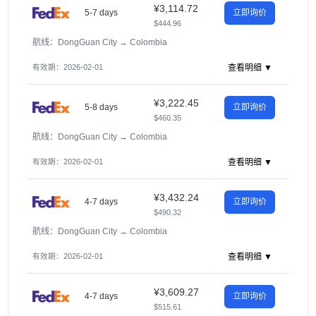
¥3,114.72
5-7 days
立即询价
$444.96
航线：DongGuan City
→
Colombia
有效期：2026-02-01
查看明细 ▼
¥3,222.45
5-8 days
立即询价
$460.35
航线：DongGuan City
→
Colombia
有效期：2026-02-01
查看明细 ▼
¥3,432.24
4-7 days
立即询价
$490.32
航线：DongGuan City
→
Colombia
有效期：2026-02-01
查看明细 ▼
¥3,609.27
4-7 days
立即询价
$515.61