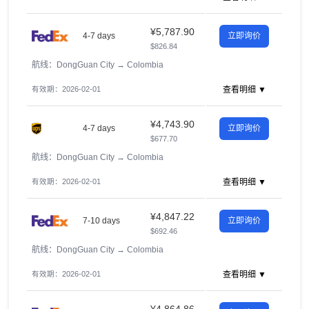
¥5,787.90
4-7 days
立即询价
$826.84
航线：DongGuan City
→
Colombia
有效期：2026-02-01
查看明细 ▼
¥4,743.90
4-7 days
立即询价
$677.70
航线：DongGuan City
→
Colombia
有效期：2026-02-01
查看明细 ▼
¥4,847.22
7-10 days
立即询价
$692.46
航线：DongGuan City
→
Colombia
有效期：2026-02-01
查看明细 ▼