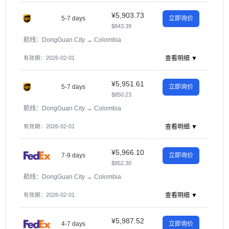
¥5,903.73
5-7 days
立即询价
$843.39
航线：DongGuan City
→
Colombia
有效期：2026-02-01
查看明细 ▼
¥5,951.61
5-7 days
立即询价
$850.23
航线：DongGuan City
→
Colombia
有效期：2026-02-01
查看明细 ▼
¥5,966.10
7-9 days
立即询价
$852.30
航线：DongGuan City
→
Colombia
有效期：2026-02-01
查看明细 ▼
¥5,987.52
4-7 days
立即询价