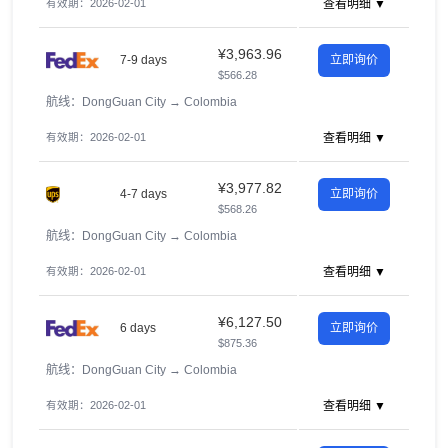
有效期：2026-02-01
查看明细 ▼
¥3,963.96
7-9 days
立即询价
$566.28
航线：DongGuan City
→
Colombia
有效期：2026-02-01
查看明细 ▼
¥3,977.82
4-7 days
立即询价
$568.26
航线：DongGuan City
→
Colombia
有效期：2026-02-01
查看明细 ▼
¥6,127.50
6 days
立即询价
$875.36
航线：DongGuan City
→
Colombia
有效期：2026-02-01
查看明细 ▼