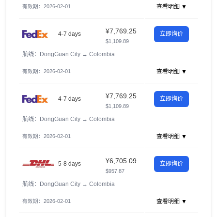
有效期：2026-02-01
查看明细 ▼
¥7,769.25
4-7 days
立即询价
$1,109.89
航线：DongGuan City
→
Colombia
有效期：2026-02-01
查看明细 ▼
¥7,769.25
4-7 days
立即询价
$1,109.89
航线：DongGuan City
→
Colombia
有效期：2026-02-01
查看明细 ▼
¥6,705.09
5-8 days
立即询价
$957.87
航线：DongGuan City
→
Colombia
有效期：2026-02-01
查看明细 ▼