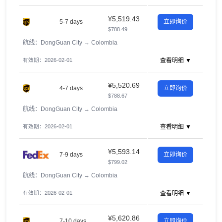
¥5,519.43
5-7 days
立即询价
$788.49
航线：DongGuan City
→
Colombia
有效期：2026-02-01
查看明细 ▼
¥5,520.69
4-7 days
立即询价
$788.67
航线：DongGuan City
→
Colombia
有效期：2026-02-01
查看明细 ▼
¥5,593.14
7-9 days
立即询价
$799.02
航线：DongGuan City
→
Colombia
有效期：2026-02-01
查看明细 ▼
¥5,620.86
7-10 days
立即询价